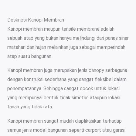
Deskripsi Kanopi Membran
Kanopi membran maupun tansile membrane adalah
sebuah atap yang bukan hanya melindungi dari panas sinar
matahari dan hujan melainkan juga sebagai memperindah
atap suatu bangunan.
Kanopi membran juga merupakan jenis canopy serbaguna
dengan kontruksi sederhana yang sangat fleksibel dalam
penempatannya. Sehingga sangat cocok untuk lokasi
yang mempunyai bentuk tidak simetris ataupun lokasi
tanah yang tidak rata.
Kanopi membran sangat mudah diaplikasikan terhadap
semua jenis model bangunan seperti carport atau garasi