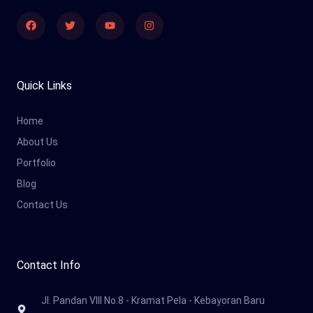
Facebook
Twitter
Youtube
Instagram
Quick Links
Home
About Us
Portfolio
Blog
Contact Us
Contact Info
Jl. Pandan VIII No.8 - Kramat Pela - Kebayoran Baru