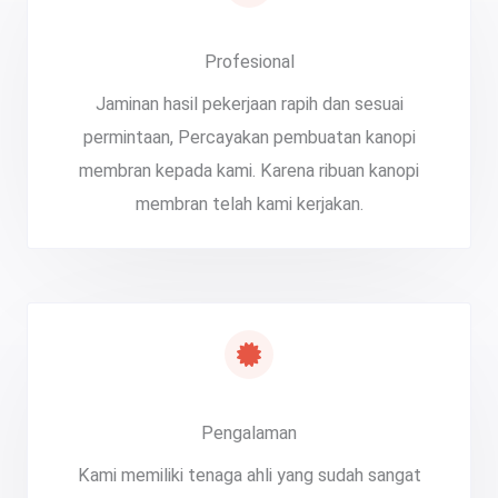
Profesional
Jaminan hasil pekerjaan rapih dan sesuai
permintaan, Percayakan pembuatan kanopi
membran kepada kami. Karena ribuan kanopi
membran telah kami kerjakan.
Pengalaman
Kami memiliki tenaga ahli yang sudah sangat