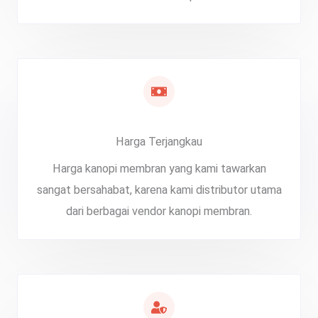
Harga Terjangkau
Harga kanopi membran yang kami tawarkan
sangat bersahabat, karena kami distributor utama
dari berbagai vendor kanopi membran.