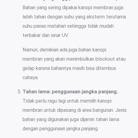
Bahan yang sering dipakai kanopi membran juga
lebih tahan dengan suhu yang eksterm terutama
suhu panas matahari sehingga tidak mudah
terbakar dan sinar UV.
Namun, demikian ada juga bahan kanopi
membran yang akan menimbulkan blockout atau
gelap karena bahannya masih bisa ditembus
cahaya.
Tahan lama: penggunaan jangka panjang.
Tidak perlu ragu lagi untuk memilih kanopi
membran untuk dipasang di area bangunan. Jenis
bahan yang digunakan juga dijamin tahan lama
dengan penggunaan jangka panjang.