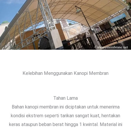
Kelebihan Menggunakan Kanopi Membran
Tahan Lama
Bahan kanopi membran ini diciptakan untuk menerima
kondisi ekstrem seperti tarikan sangat kuat, hentakan
keras ataupun beban berat hingga 1 kwintal. Material ini