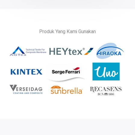
Produk Yang Kami Gunakan