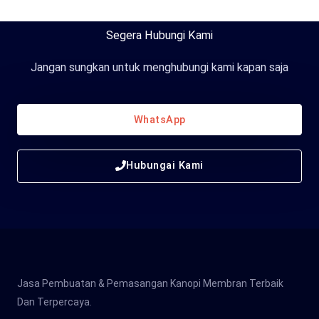
Segera Hubungi Kami
Jangan sungkan untuk menghubungi kami kapan saja
WhatsApp
Hubungai Kami
Jasa Pembuatan & Pemasangan Kanopi Membran Terbaik
Dan Terpercaya.