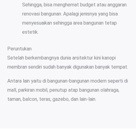
Sehingga, bisa menghemat budget atau anggaran
renovasi bangunan. Apalagi jenisnya yang bisa
menyesuaikan sehingga area bangunan tetap
estetik.
Peruntukan
Setelah berkembangnya dunia arsitektur kini kanopi
membran sendiri sudah banyak digunakan banyak tempat.
Antara lain yaitu di bangunan-bangunan modern seperti di
mall, parkiran mobil, penutup atap bangunan olahraga,
taman, balcon, teras, gazebo, dan lain-lain.