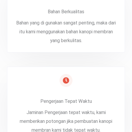
Bahan Berkualitas
Bahan yang di gunakan sangat penting, maka dari
itu kami menggunakan bahan kanopi membran
yang berkulitas.
Pengerjaan Tepat Waktu
Jaminan Pengerjaan tepat waktu, kami
memberikan potongan jika pembuatan kanopi
membran kami tidak tepat waktu.