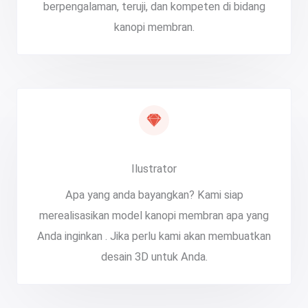
berpengalaman, teruji, dan kompeten di bidang
kanopi membran.
Ilustrator
Apa yang anda bayangkan? Kami siap
merealisasikan model kanopi membran apa yang
Anda inginkan . Jika perlu kami akan membuatkan
desain 3D untuk Anda.