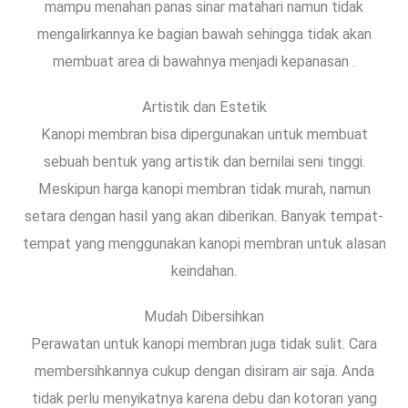
mampu menahan panas sinar matahari namun tidak
mengalirkannya ke bagian bawah sehingga tidak akan
membuat area di bawahnya menjadi kepanasan .
Artistik dan Estetik
Kanopi membran bisa dipergunakan untuk membuat
sebuah bentuk yang artistik dan bernilai seni tinggi.
Meskipun harga kanopi membran tidak murah, namun
setara dengan hasil yang akan diberikan. Banyak tempat-
tempat yang menggunakan kanopi membran untuk alasan
keindahan.
Mudah Dibersihkan
Perawatan untuk kanopi membran juga tidak sulit. Cara
membersihkannya cukup dengan disiram air saja. Anda
tidak perlu menyikatnya karena debu dan kotoran yang