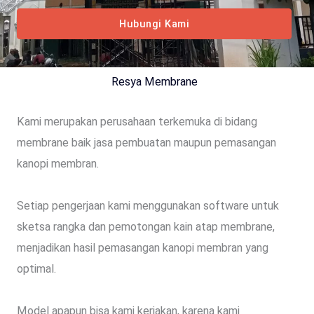
Hubungi Kami
Resya Membrane
Kami merupakan perusahaan terkemuka di bidang
membrane baik jasa pembuatan maupun pemasangan
kanopi membran.
Setiap pengerjaan kami menggunakan software untuk
sketsa rangka dan pemotongan kain atap membrane,
menjadikan hasil pemasangan kanopi membran yang
optimal.
Model apapun bisa kami kerjakan, karena kami