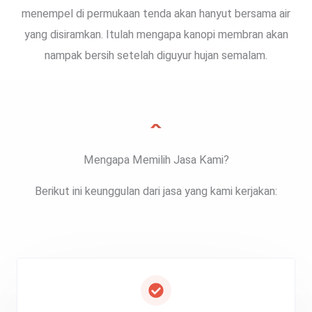
menempel di permukaan tenda akan hanyut bersama air
yang disiramkan. Itulah mengapa kanopi membran akan
nampak bersih setelah diguyur hujan semalam.
Mengapa Memilih Jasa Kami?
Berikut ini keunggulan dari jasa yang kami kerjakan: