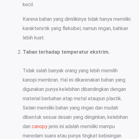
kecil.
Karena bahan yang dimilikinya tidak hanya memiliki
karakteristik yang fleksibel, namun ringan, bahkan
lebih kuat.
Tahan terhadap temperatur ekstrim.
Tidak salah banyak orang yang lebih memilih
kanopi membran. Hal ini dikarenakan bahan yang
digunakan punya kelebihan dibandingkan dengan
material berbahan atap metal ataupun plastik.
Selain memiliki bahan yang ringan dan mudah
dibentuk sesuai desain yang diinginkan, kelebihan
dari
canopy
jenis ini adalah memiliki mampu
meredam suara atau punya tingkat kebisingan