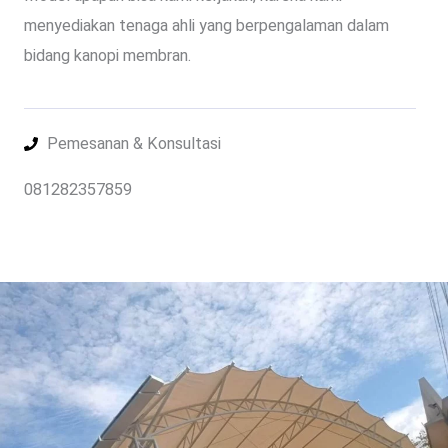
menyediakan tenaga ahli yang berpengalaman dalam
bidang kanopi membran.
Pemesanan & Konsultasi
081282357859