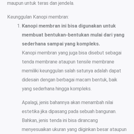
maupun untuk teras dan jendela.
Keunggulan Kanopi membran:
Kanopi membran ini bisa digunakan untuk
membuat bentukan-bentukan mulai dari yang
sederhana sampai yang kompleks.
Kanopi membran yang juga bisa disebut sebagai
tenda membrane ataupun tensile membrane
memiliki keunggulan salah satunya adalah dapat
didesain dengan berbagai macam bentuk, baik
yang sederhana hingga kompleks.
Apalagi, jenis bahannya akan menambah nilai
estetika jika dipasang pada sebuah bangunan.
Bahkan, jenis tenda ini bisa dirancang
menyesuaikan ukuran yang diiginkan besar ataupun