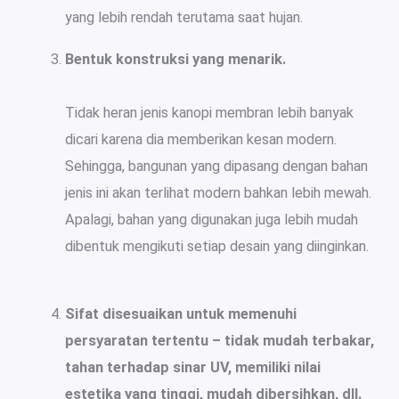
yang lebih rendah terutama saat hujan.
Bentuk konstruksi yang menarik.
Tidak heran jenis kanopi membran lebih banyak
dicari karena dia memberikan kesan modern.
Sehingga, bangunan yang dipasang dengan bahan
jenis ini akan terlihat modern bahkan lebih mewah.
Apalagi, bahan yang digunakan juga lebih mudah
dibentuk mengikuti setiap desain yang diinginkan.
Sifat disesuaikan untuk memenuhi
persyaratan tertentu – tidak mudah terbakar,
tahan terhadap sinar UV, memiliki nilai
estetika yang tinggi, mudah dibersihkan, dll.