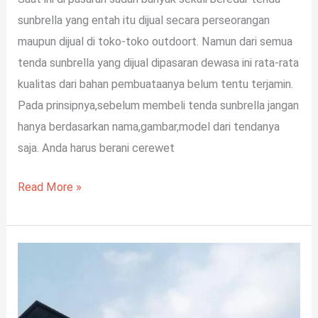
sunbrella yang entah itu dijual secara perseorangan
maupun dijual di toko-toko outdoort. Namun dari semua
tenda sunbrella yang dijual dipasaran dewasa ini rata-rata
kualitas dari bahan pembuataanya belum tentu terjamin.
Pada prinsipnya,sebelum membeli tenda sunbrella jangan
hanya berdasarkan nama,gambar,model dari tendanya
saja. Anda harus berani cerewet
Read More »
8
Jenis
Kanopi
Minimalis