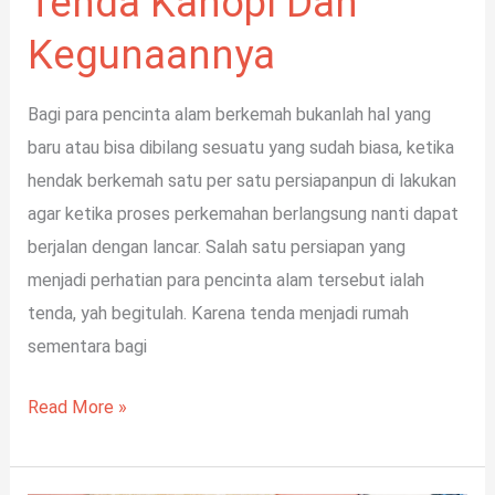
Tenda Kanopi Dan
Kegunaannya
Bagi para pencinta alam berkemah bukanlah hal yang
baru atau bisa dibilang sesuatu yang sudah biasa, ketika
hendak berkemah satu per satu persiapanpun di lakukan
agar ketika proses perkemahan berlangsung nanti dapat
berjalan dengan lancar. Salah satu persiapan yang
menjadi perhatian para pencinta alam tersebut ialah
tenda, yah begitulah. Karena tenda menjadi rumah
sementara bagi
Read More »