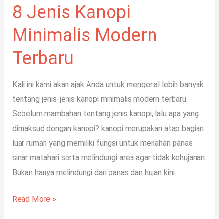
8 Jenis Kanopi
Minimalis Modern
Terbaru
Kali ini kami akan ajak Anda untuk mengenal lebih banyak
tentang jenis-jenis kanopi minimalis modern terbaru.
Sebelum mambahan tentang jenis kanopi, lalu apa yang
dimaksud dengan kanopi? kanopi merupakan atap bagian
luar rumah yang memiliki fungsi untuk menahan panas
sinar matahari serta melindungi area agar tidak kehujanan.
Bukan hanya melindungi dari panas dan hujan kini
Read More »