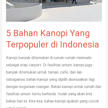
5 Bahan Kanopi Yang
Terpopuler di Indonesia
Kanopi banyak ditemukan di rumah-rumah minimalis
sebagai atap carport. Di fasilitas umum, kanopi juga
banyak ditemukan untuk taman, café, dan lain
sebagainya. bahan kanopi yang dipilih disesuaikan lagi
dengan kegunaan ruangan. Bahan kanopi untuk rumah dan
fasilitas umum tentu berbeda. Itulah yang akan kita
bahas hari ini. Kira-kira, bahan kanopi apakah yang cocok