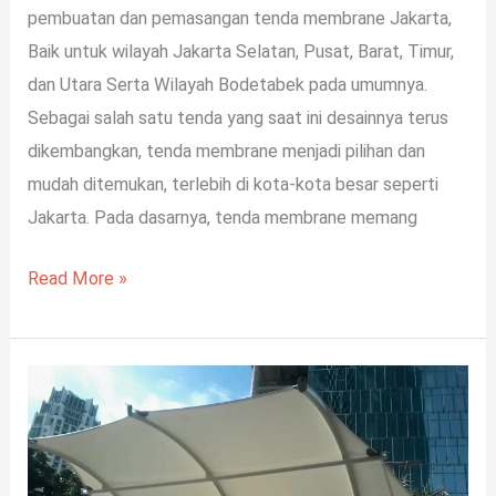
pembuatan dan pemasangan tenda membrane Jakarta,
Baik untuk wilayah Jakarta Selatan, Pusat, Barat, Timur,
dan Utara Serta Wilayah Bodetabek pada umumnya.
Sebagai salah satu tenda yang saat ini desainnya terus
dikembangkan, tenda membrane menjadi pilihan dan
mudah ditemukan, terlebih di kota-kota besar seperti
Jakarta. Pada dasarnya, tenda membrane memang
Read More »
Tips
Memilih
Jasa
Pembuatan