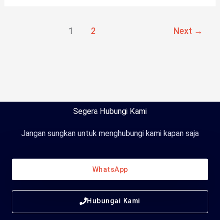
1
2
Next
→
Segera Hubungi Kami
Jangan sungkan untuk menghubungi kami kapan saja
WhatsApp
Hubungai Kami