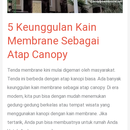
5 Keunggulan Kain
Membrane Sebagai
Atap Canopy
Tenda membrane kini mulai digemari oleh masyarakat.
Tenda ini berbeda dengan atap kanopi biasa. Ada banyak
keunggulan kain membrane sebagai atap canopy. Di era
modern, kita pun bisa dengan mudah menemukan
gedung-gedung berkelas atau tempat wisata yang
menggunakan kanopi dengan kain membrane. Jika
tertarik, Anda pun bisa membuatnya untuk rumah Anda.