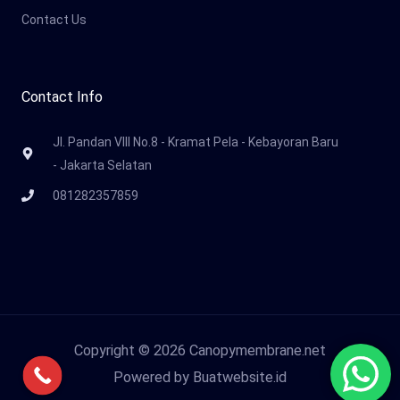
Contact Us
Contact Info
Jl. Pandan VIII No.8 - Kramat Pela - Kebayoran Baru
- Jakarta Selatan
081282357859
Copyright © 2026 Canopymembrane.net
Powered by Buatwebsite.id