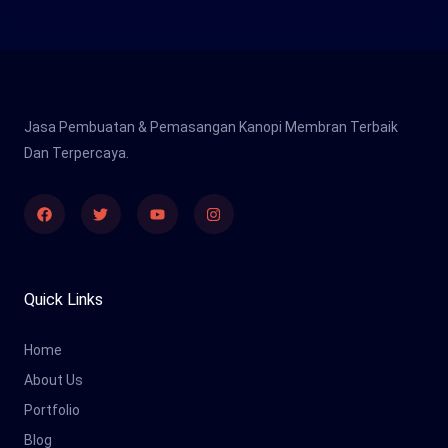
Jasa Pembuatan & Pemasangan Kanopi Membran Terbaik
Dan Terpercaya.
Facebook
Twitter
Youtube
Instagram
Quick Links
Home
About Us
Portfolio
Blog