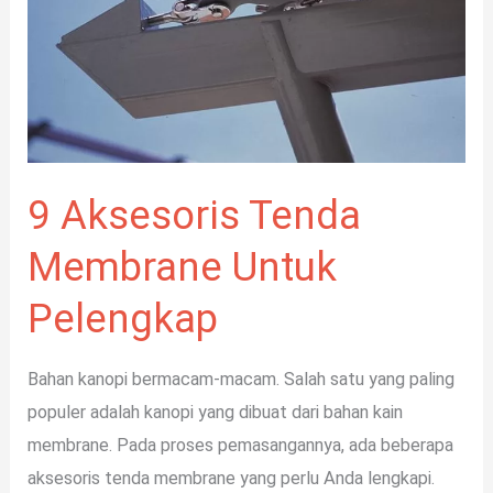
Untuk
Pelengkap
9 Aksesoris Tenda
Membrane Untuk
Pelengkap
Bahan kanopi bermacam-macam. Salah satu yang paling
populer adalah kanopi yang dibuat dari bahan kain
membrane. Pada proses pemasangannya, ada beberapa
aksesoris tenda membrane yang perlu Anda lengkapi.