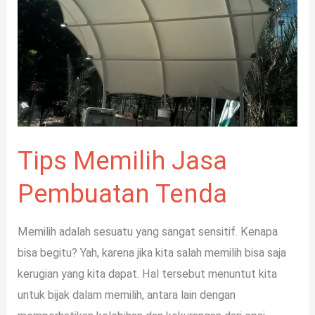
Tenda
Tips Memilih Jasa
Pembuatan Tenda
Memilih adalah sesuatu yang sangat sensitif. Kenapa
bisa begitu? Yah, karena jika kita salah memilih bisa saja
kerugian yang kita dapat. Hal tersebut menuntut kita
untuk bijak dalam memilih, antara lain dengan