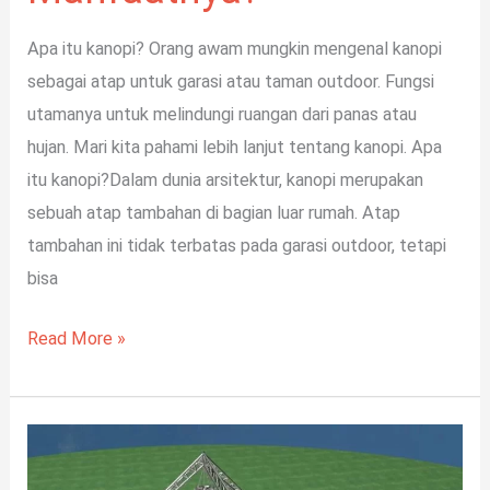
Apa itu kanopi? Orang awam mungkin mengenal kanopi
sebagai atap untuk garasi atau taman outdoor. Fungsi
utamanya untuk melindungi ruangan dari panas atau
hujan. Mari kita pahami lebih lanjut tentang kanopi. Apa
itu kanopi?Dalam dunia arsitektur, kanopi merupakan
sebuah atap tambahan di bagian luar rumah. Atap
tambahan ini tidak terbatas pada garasi outdoor, tetapi
bisa
Read More »
Jasa
Pembuatan