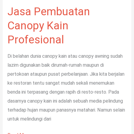
Jasa Pembuatan
Canopy Kain
Profesional
Di belahan dunia canopy kain atau canopy awning sudah
lazim digunakan baik dirumah-rumah maupun di
pertokoan ataupun pusat perbelanjaan. Jika kita berjalan
ke restoran tentu sangat mudah sekali menemukan
benda ini terpasang dengan rapih di resto-resto. Pada
dasarnya canopy kain ini adalah sebuah media pelindung
terhadap hujan maupun panasnya matahari. Namun selain
untuk melindungi dari