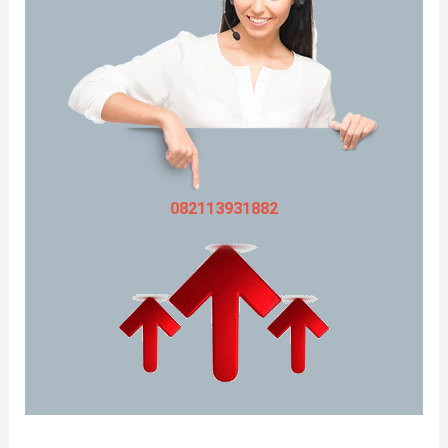
082113931882