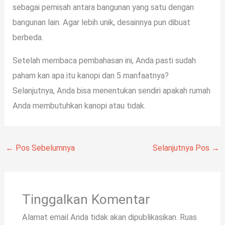
sebagai pemisah antara bangunan yang satu dengan
bangunan lain. Agar lebih unik, desainnya pun dibuat
berbeda.
Setelah membaca pembahasan ini, Anda pasti sudah
paham kan apa itu kanopi dan 5 manfaatnya?
Selanjutnya, Anda bisa menentukan sendiri apakah rumah
Anda membutuhkan kanopi atau tidak.
←
Pos Sebelumnya
Selanjutnya Pos
→
Tinggalkan Komentar
Alamat email Anda tidak akan dipublikasikan.
Ruas