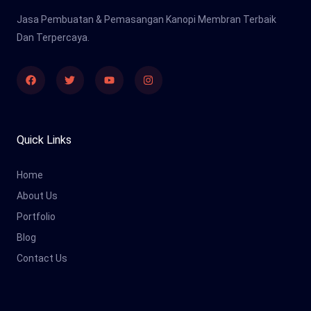
Jasa Pembuatan & Pemasangan Kanopi Membran Terbaik
Dan Terpercaya.
Facebook
Twitter
Youtube
Instagram
Quick Links
Home
About Us
Portfolio
Blog
Contact Us