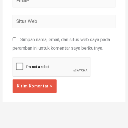
Situs
Web
Simpan nama, email, dan situs web saya pada
peramban ini untuk komentar saya berikutnya.