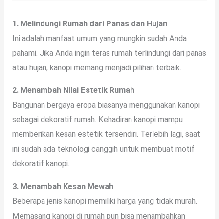
1. Melindungi Rumah dari Panas dan Hujan
Ini adalah manfaat umum yang mungkin sudah Anda
pahami. Jika Anda ingin teras rumah terlindungi dari panas
atau hujan, kanopi memang menjadi pilihan terbaik.
2. Menambah Nilai Estetik Rumah
Bangunan bergaya eropa biasanya menggunakan kanopi
sebagai dekoratif rumah. Kehadiran kanopi mampu
memberikan kesan estetik tersendiri. Terlebih lagi, saat
ini sudah ada teknologi canggih untuk membuat motif
dekoratif kanopi.
3. Menambah Kesan Mewah
Beberapa jenis kanopi memiliki harga yang tidak murah.
Memasang kanopi di rumah pun bisa menambahkan