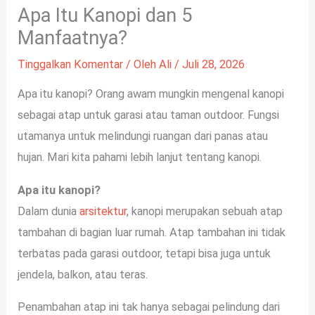
Apa Itu Kanopi dan 5
Manfaatnya?
Tinggalkan Komentar
/ Oleh
Ali
/
Juli 28, 2026
Apa itu kanopi? Orang awam mungkin mengenal kanopi
sebagai atap untuk garasi atau taman outdoor. Fungsi
utamanya untuk melindungi ruangan dari panas atau
hujan. Mari kita pahami lebih lanjut tentang kanopi.
Apa itu kanopi?
Dalam dunia
arsitektur
, kanopi merupakan sebuah atap
tambahan di bagian luar rumah. Atap tambahan ini tidak
terbatas pada garasi outdoor, tetapi bisa juga untuk
jendela, balkon, atau teras.
Penambahan atap ini tak hanya sebagai pelindung dari