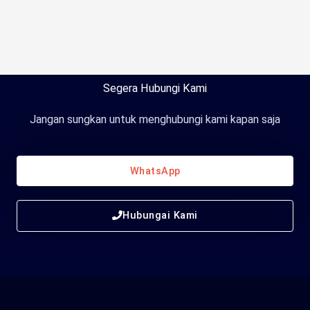
Segera Hubungi Kami
Jangan sungkan untuk menghubungi kami kapan saja
WhatsApp
Hubungai Kami