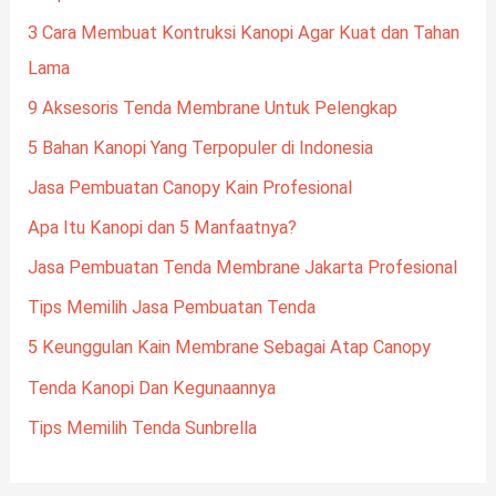
3 Cara Membuat Kontruksi Kanopi Agar Kuat dan Tahan
Lama
9 Aksesoris Tenda Membrane Untuk Pelengkap
5 Bahan Kanopi Yang Terpopuler di Indonesia
Jasa Pembuatan Canopy Kain Profesional
Apa Itu Kanopi dan 5 Manfaatnya?
Jasa Pembuatan Tenda Membrane Jakarta Profesional
Tips Memilih Jasa Pembuatan Tenda
5 Keunggulan Kain Membrane Sebagai Atap Canopy
Tenda Kanopi Dan Kegunaannya
Tips Memilih Tenda Sunbrella