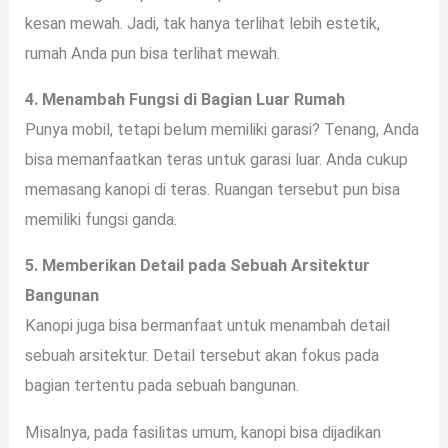
kesan mewah. Jadi, tak hanya terlihat lebih estetik,
rumah Anda pun bisa terlihat mewah.
4. Menambah Fungsi di Bagian Luar Rumah
Punya mobil, tetapi belum memiliki garasi? Tenang, Anda
bisa memanfaatkan teras untuk garasi luar. Anda cukup
memasang kanopi di teras. Ruangan tersebut pun bisa
memiliki fungsi ganda.
5. Memberikan Detail pada Sebuah Arsitektur
Bangunan
Kanopi juga bisa bermanfaat untuk menambah detail
sebuah arsitektur. Detail tersebut akan fokus pada
bagian tertentu pada sebuah bangunan.
Misalnya, pada fasilitas umum, kanopi bisa dijadikan