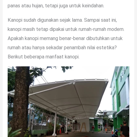
panas atau hujan, tetapi juga untuk keindahan.
Kanopi sudah digunakan sejak lama. Sampai saat ini,
kanopi masih tetap dipakai untuk rumah-rumah modern.
Apakah kanopi memang benar-benar dibutuhkan untuk
rumah atau hanya sekadar penambah nilai estetika?
Berikut beberapa manfaat kanopi.