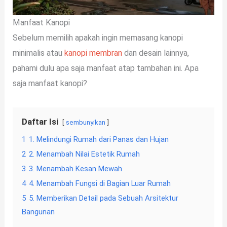
Manfaat Kanopi
Sebelum memilih apakah ingin memasang kanopi
minimalis atau
kanopi membran
dan desain lainnya,
pahami dulu apa saja manfaat atap tambahan ini. Apa
saja manfaat kanopi?
Daftar Isi
sembunyikan
1
1. Melindungi Rumah dari Panas dan Hujan
2
2. Menambah Nilai Estetik Rumah
3
3. Menambah Kesan Mewah
4
4. Menambah Fungsi di Bagian Luar Rumah
5
5. Memberikan Detail pada Sebuah Arsitektur
Bangunan