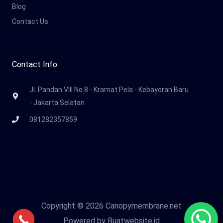
Blog
Contact Us
Contact Info
Jl. Pandan VIII No.8 - Kramat Pela - Kebayoran Baru
- Jakarta Selatan
081282357859
Copyright © 2026 Canopymembrane.net
Powered by Buatwebsite.id