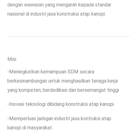
dengan wawasan yang mengarah kepada standar
nasional di industri jasa konstruksi atap kanopi.
Misi
-Meningkatkan kemampuan SDM secara
berkesinambungan untuk menghasilkan tenaga kerja
yang kompeten, berdedikasi dan bersemangat tinggi
-Inovasi teknologi dibidang konstruksi atap kanopi
-Memperluas jaringan industri jasa kontruksi atap
kanopi di masyarakat