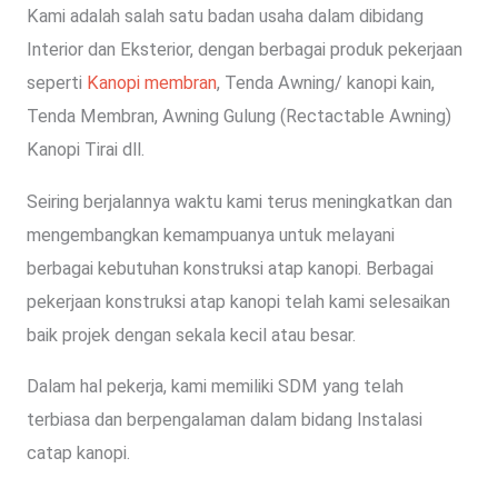
Kami adalah salah satu badan usaha dalam dibidang
Interior dan Eksterior, dengan berbagai produk pekerjaan
seperti
Kanopi membran
, Tenda Awning/ kanopi kain,
Tenda Membran, Awning Gulung (Rectactable Awning)
Kanopi Tirai dll.
Seiring berjalannya waktu kami terus meningkatkan dan
mengembangkan kemampuanya untuk melayani
berbagai kebutuhan konstruksi atap kanopi. Berbagai
pekerjaan konstruksi atap kanopi telah kami selesaikan
baik projek dengan sekala kecil atau besar.
Dalam hal pekerja, kami memiliki SDM yang telah
terbiasa dan berpengalaman dalam bidang Instalasi
catap kanopi.