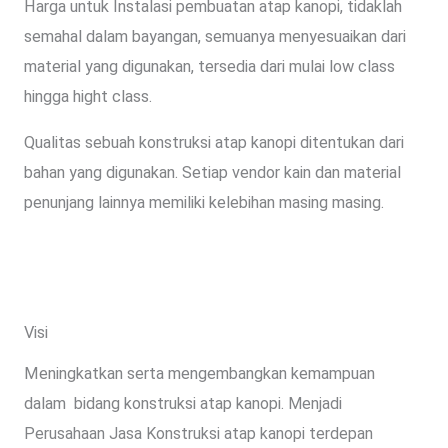
Harga untuk Instalasi pembuatan atap kanopi, tidaklah
semahal dalam bayangan, semuanya menyesuaikan dari
material yang digunakan, tersedia dari mulai low class
hingga hight class.
Qualitas sebuah konstruksi atap kanopi ditentukan dari
bahan yang digunakan. Setiap vendor kain dan material
penunjang lainnya memiliki kelebihan masing masing.
Visi
Meningkatkan serta mengembangkan kemampuan
dalam bidang konstruksi atap kanopi.
Menjadi
Perusahaan Jasa Konstruksi atap kanopi terdepan