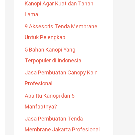
Kanopi Agar Kuat dan Tahan
:
Lama
9 Aksesoris Tenda Membrane
Untuk Pelengkap
5 Bahan Kanopi Yang
Terpopuler di Indonesia
Jasa Pembuatan Canopy Kain
Profesional
Apa Itu Kanopi dan 5
Manfaatnya?
Jasa Pembuatan Tenda
Membrane Jakarta Profesional