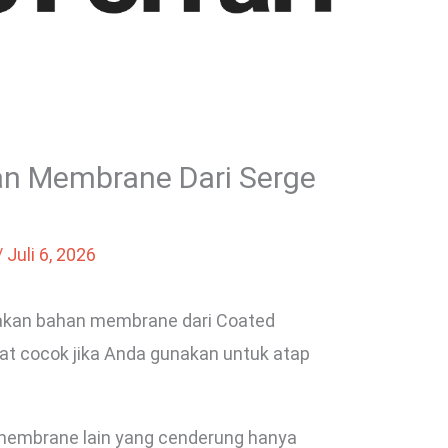
n Membrane Dari Serge
/
Juli 6, 2026
akan bahan membrane dari Coated
gat cocok jika Anda gunakan untuk atap
membrane lain yang cenderung hanya