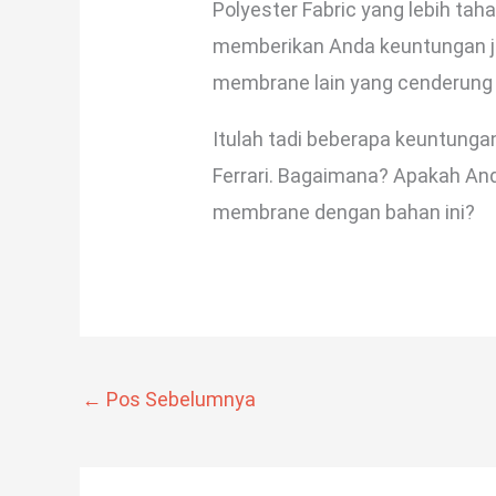
Polyester Fabric yang lebih ta
memberikan Anda keuntungan j
membrane lain yang cenderung 
Itulah tadi beberapa keuntung
Ferrari. Bagaimana? Apakah A
membrane dengan bahan ini?
←
Pos Sebelumnya