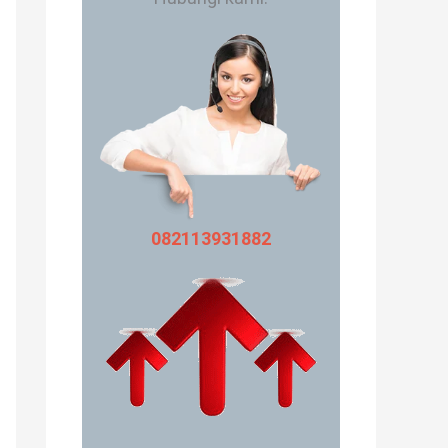
082113931882