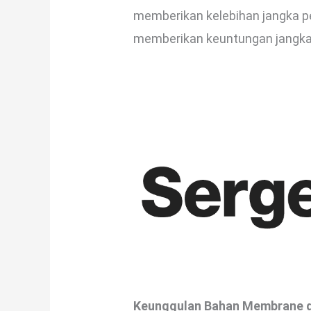
memberikan kelebihan jangka p
memberikan keuntungan jangka
Keunggulan Bahan Membrane da