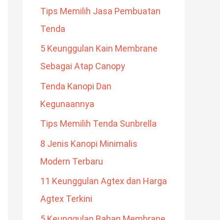
Tips Memilih Jasa Pembuatan
Tenda
5 Keunggulan Kain Membrane
Sebagai Atap Canopy
Tenda Kanopi Dan
Kegunaannya
Tips Memilih Tenda Sunbrella
8 Jenis Kanopi Minimalis
Modern Terbaru
11 Keunggulan Agtex dan Harga
Agtex Terkini
5 Keunggulan Bahan Membrane