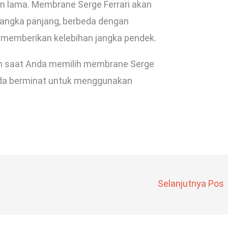
han lama. Membrane Serge Ferrari akan
angka panjang, berbeda dengan
memberikan kelebihan jangka pendek.
an saat Anda memilih membrane Serge
nda berminat untuk menggunakan
Selanjutnya Pos