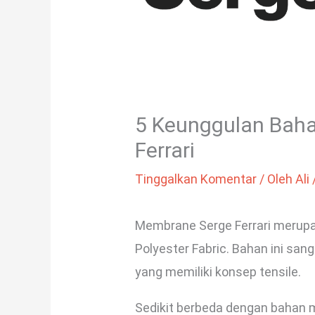
5 Keunggulan Baha
Ferrari
Tinggalkan Komentar
/ Oleh
Ali
Membrane Serge Ferrari merup
Polyester Fabric. Bahan ini san
yang memiliki konsep tensile.
Sedikit berbeda dengan bahan 