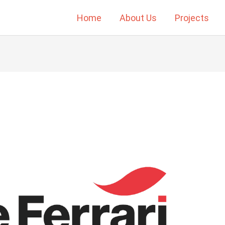
Home
About Us
Projects